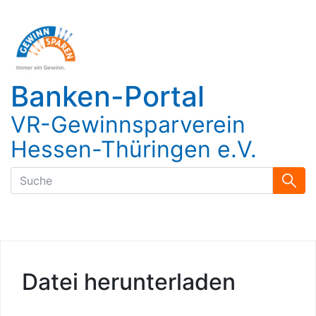
Banken-Portal
VR-Gewinnsparverein
Hessen-Thüringen e.V.
Datei herunterladen