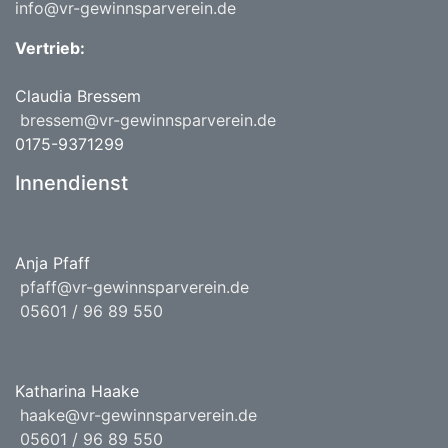
info@vr-gewinnsparverein.de
Vertrieb:
Claudia Bressem
bressem@vr-gewinnsparverein.de
0175-9371299
Innendienst
Anja Pfaff
pfaff@vr-gewinnsparverein.de
05601 / 96 89 550
Katharina Haake
haake@vr-gewinnsparverein.de
05601 / 96 89 550