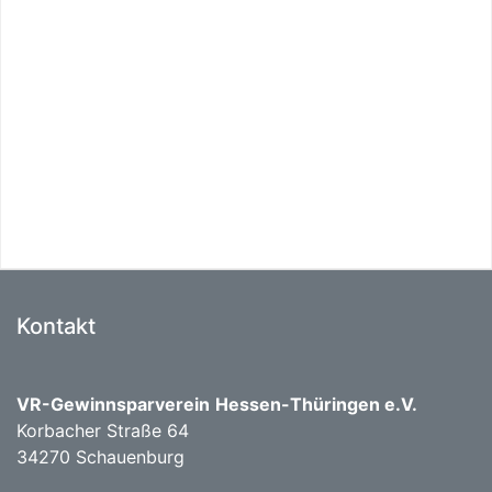
Kontakt
VR-Gewinnsparverein
Hessen-Thüringen e.V.
Korbacher Straße 64
34270 Schauenburg