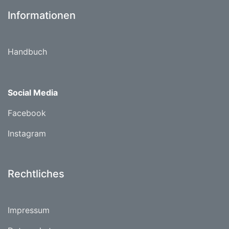
Informationen
Handbuch
Social Media
Facebook
Instagram
Rechtliches
Impressum